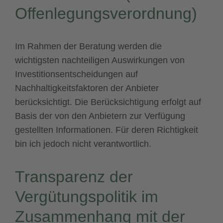
Offenlegungsverordnung)
Im Rahmen der Beratung werden die
wichtigsten nachteiligen Auswirkungen von
Investitionsentscheidungen auf
Nachhaltigkeitsfaktoren der Anbieter
berücksichtigt. Die Berücksichtigung erfolgt auf
Basis der von den Anbietern zur Verfügung
gestellten Informationen. Für deren Richtigkeit
bin ich jedoch nicht verantwortlich.
Transparenz der
Vergütungspolitik im
Zusammenhang mit der