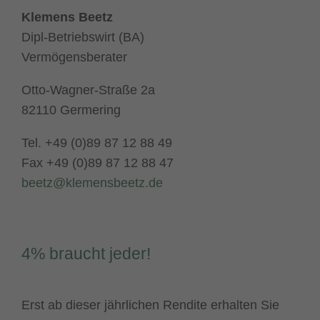
Klemens Beetz
Dipl-Betriebswirt (BA)
Vermögensberater
Otto-Wagner-Straße 2a
82110 Germering
Tel. +49 (0)89 87 12 88 49
Fax +49 (0)89 87 12 88 47
beetz@klemensbeetz.de
4% braucht jeder!
Erst ab dieser jährlichen Rendite erhalten Sie