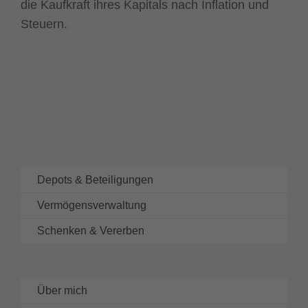
die Kaufkraft ihres Kapitals nach Inflation und
Steuern.
Depots & Beteiligungen
Vermögensverwaltung
Schenken & Vererben
Über mich