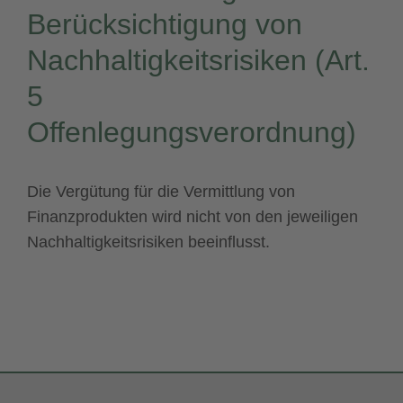
Berücksichtigung von
Nachhaltigkeitsrisiken (Art.
5
Offenlegungsverordnung)
Die Vergütung für die Vermittlung von
Finanzprodukten wird nicht von den jeweiligen
Nachhaltigkeitsrisiken beeinflusst.