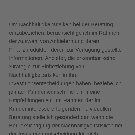
Um Nachhaltigkeitsrisiken bei der Beratung
einzubeziehen, berücksichtige ich im Rahmen
der Auswahl von Anbietern und deren
Finanzprodukten deren zur Verfügung gestellte
Informationen. Anbieter, die erkennbar keine
Strategie zur Einbeziehung von
Nachhaltigkeitsrisiken in ihre
Investitionsentscheidungen haben, beziehe ich
je nach Kundenwunsch nicht in meine
Empfehlungen ein. Im Rahmen der im
Kundeninteresse erfolgenden individuellen
Beratung stelle ich gesondert dar, wenn die
Berücksichtigung der Nachhaltigkeitsrisiken bei
der Investmententscheidung für mich