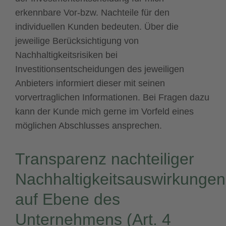
erkennbare Vor-bzw. Nachteile für den
individuellen Kunden bedeuten. Über die
jeweilige Berücksichtigung von
Nachhaltigkeitsrisiken bei
Investitionsentscheidungen des jeweiligen
Anbieters informiert dieser mit seinen
vorvertraglichen Informationen. Bei Fragen dazu
kann der Kunde mich gerne im Vorfeld eines
möglichen Abschlusses ansprechen.
Transparenz nachteiliger
Nachhaltigkeitsauswirkungen
auf Ebene des
Unternehmens (Art. 4