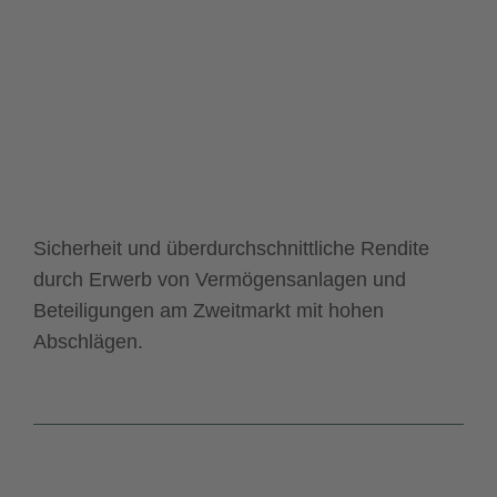
Sicherheit und überdurchschnittliche Rendite
durch Erwerb von Vermögensanlagen und
Beteiligungen am Zweitmarkt mit hohen
Abschlägen.