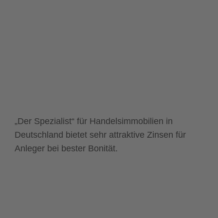
„Der Spezialist“ für Handelsimmobilien in
Deutschland bietet sehr attraktive Zinsen für
Anleger bei bester Bonität.