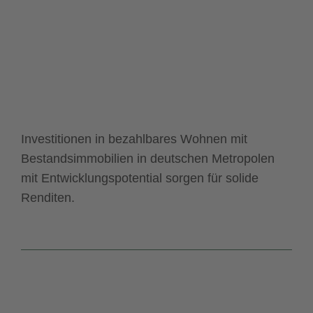
Investitionen in bezahlbares Wohnen mit
Bestandsimmobilien in deutschen Metropolen
mit Entwicklungspotential sorgen für solide
Renditen.