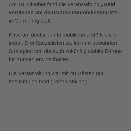
Am 18. Oktober fand die Veranstaltung
„Geld
verdienen am deutschen Immobilienmarkt?“
in Germering statt.
Krise am deutschen Immobilienmarkt? Nicht für
jeden. Drei Spezialisten stellen ihre bewährten
Strategien vor, die auch zukünftig stabile Erträge
für Kunden erwirtschaften.
Die Veranstaltung war mit 40 Gästen gut
besucht und fand großen Anklang.