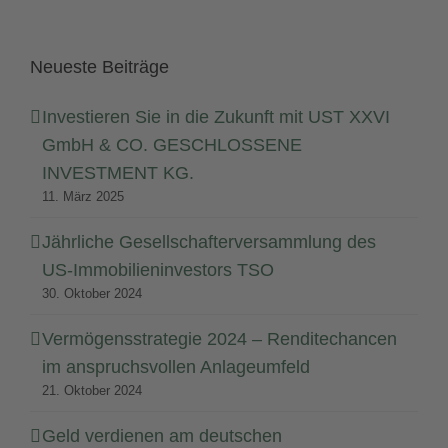
Neueste Beiträge
Investieren Sie in die Zukunft mit UST XXVI
GmbH & CO. GESCHLOSSENE
INVESTMENT KG.
11. März 2025
Jährliche Gesellschafterversammlung des
US-Immobilieninvestors TSO
30. Oktober 2024
Vermögensstrategie 2024 – Renditechancen
im anspruchsvollen Anlageumfeld
21. Oktober 2024
Geld verdienen am deutschen