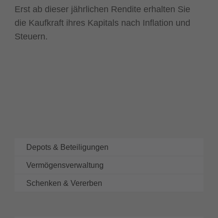
Erst ab dieser jährlichen Rendite erhalten Sie
die Kaufkraft ihres Kapitals nach Inflation und
Steuern.
Depots & Beteiligungen
Vermögensverwaltung
Schenken & Vererben