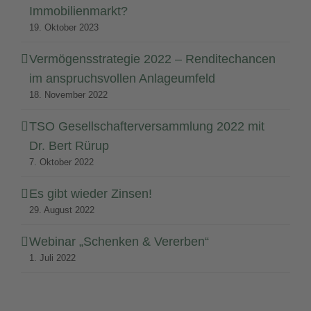
Immobilienmarkt?
19. Oktober 2023
Vermögensstrategie 2022 – Renditechancen
im anspruchsvollen Anlageumfeld
18. November 2022
TSO Gesellschafterversammlung 2022 mit
Dr. Bert Rürup
7. Oktober 2022
Es gibt wieder Zinsen!
29. August 2022
Webinar „Schenken & Vererben“
1. Juli 2022