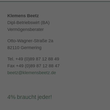
Klemens Beetz
Dipl-Betriebswirt (BA)
Vermögensberater
Otto-Wagner-Straße 2a
82110 Germering
Tel. +49 (0)89 87 12 88 49
Fax +49 (0)89 87 12 88 47
beetz@klemensbeetz.de
4% braucht jeder!